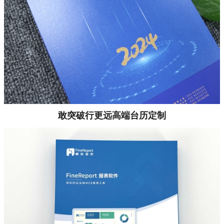
敢突破行更远高端台历定制