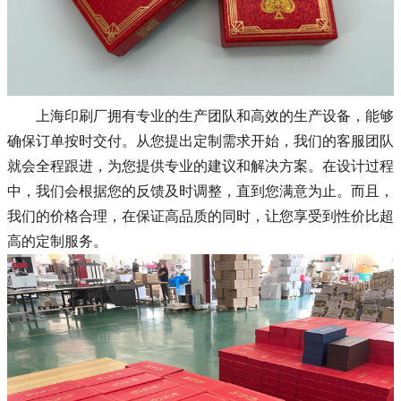
上海印刷厂拥有专业的生产团队和高效的生产设备，能够
确保订单按时交付。从您提出定制需求开始，我们的客服团队
就会全程跟进，为您提供专业的建议和解决方案。在设计过程
中，我们会根据您的反馈及时调整，直到您满意为止。而且，
我们的价格合理，在保证高品质的同时，让您享受到性价比超
高的定制服务。