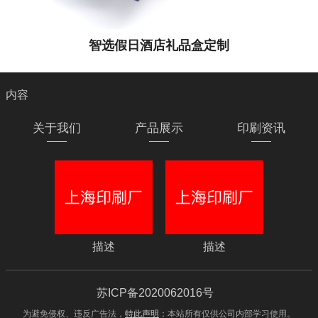
智选假日酒店礼品盒定制
内容
关于我们
产品展示
印刷资讯
描述
描述
苏ICP备2020062016号
为避免侵权、违反广告法，
特此声明
：本站所有仅供公司内部学习使用。