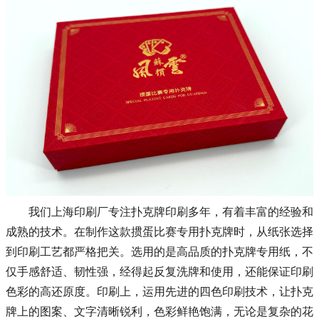
我们上海印刷厂专注扑克牌印刷多年，有着丰富的经验和
成熟的技术。在制作这款掼蛋比赛专用扑克牌时，从纸张选择
到印刷工艺都严格把关。选用的是高品质的扑克牌专用纸，不
仅手感舒适、韧性强，经得起反复洗牌和使用，还能保证印刷
色彩的高还原度。印刷上，运用先进的四色印刷技术，让扑克
牌上的图案、文字清晰锐利，色彩鲜艳饱满，无论是复杂的花