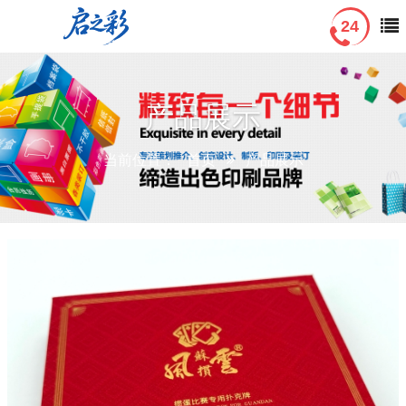
产品展示
当前位置：
首页
产品展示