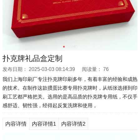
扑克牌礼品盒定制
发布日期：
2025-03-03 08:14:39
阅读量：
76
我们上海印刷厂专注扑克牌印刷多年，有着丰富的经验和成熟
的技术。在制作这款掼蛋比赛专用扑克牌时，从纸张选择到印
刷工艺都严格把关。选用的是高品质的扑克牌专用纸，不仅手
感舒适、韧性强，经得起反复洗牌和使用，
内容详情
内容详情1
内容详情2