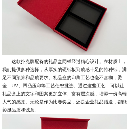
这款扑克牌配备的礼品盒同样经过精心设计。在材质上，
我们提供多种选择，从厚实的硬纸板到质感十足的特种纸，满
足不同预算和品质要求。礼品盒的印刷工艺也毫不含糊，烫
金、UV、凹凸压印等工艺任您挑选。通过这些工艺，可以让
礼品盒上的文字和图案更加立体、富有层次感，增添一份高端
大气的感觉。无论是作为比赛奖品，还是企业礼品赠送，都能
彰显品质和诚意。